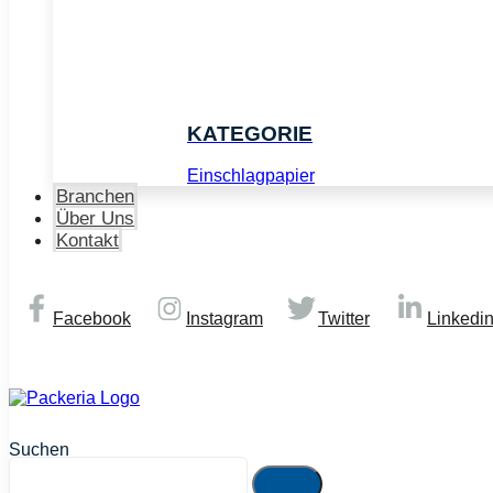
KATEGORIE
Einschlagpapier
Branchen
Über Uns
Kontakt
Facebook
Instagram
Twitter
Linkedi
© Copyright 2026