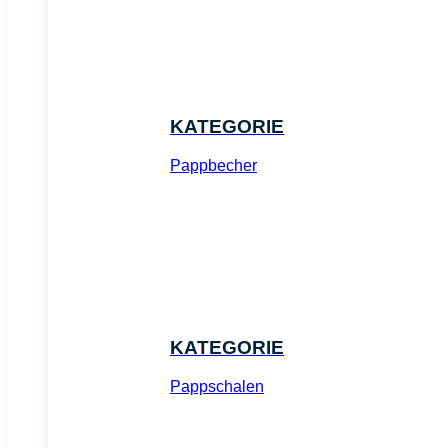
KATEGORIE
Pappbecher
KATEGORIE
Pappschalen