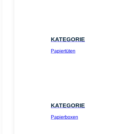
KATEGORIE
Papiertüten
KATEGORIE
Papierboxen