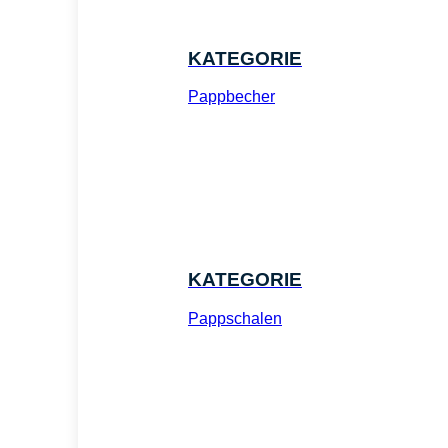
KATEGORIE
Pappbecher
KATEGORIE
Pappschalen