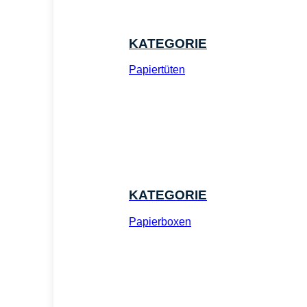
KATEGORIE
Papiertüten
KATEGORIE
Papierboxen