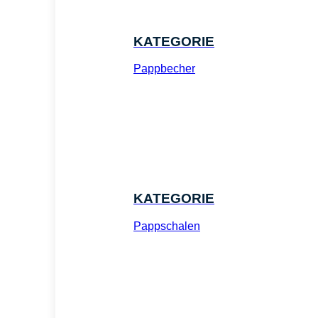
KATEGORIE
Pappbecher
KATEGORIE
Pappschalen