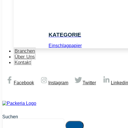
KATEGORIE
Einschlagpapier
Branchen
Über Uns
Kontakt
Facebook
Instagram
Twitter
Linkedi
© Copyright 2026