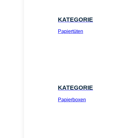
KATEGORIE
Papiertüten
KATEGORIE
Papierboxen