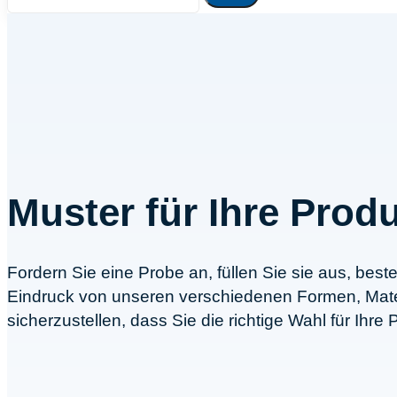
Muster für Ihre Pro
Fordern Sie eine Probe an, füllen Sie sie aus, be
Eindruck von unseren verschiedenen Formen, Materi
sicherzustellen, dass Sie die richtige Wahl für Ihre