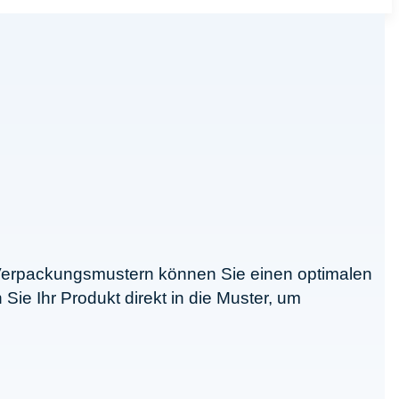
n Verpackungsmustern können Sie einen optimalen
ie Ihr Produkt direkt in die Muster, um