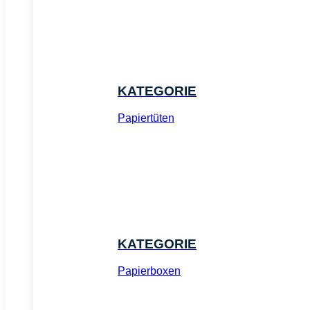
KATEGORIE
Papiertüten
KATEGORIE
Papierboxen