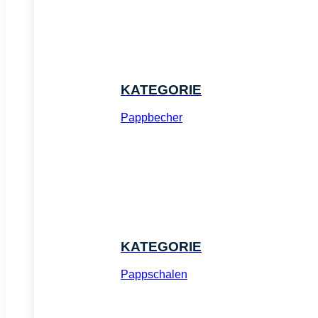
KATEGORIE
Pappbecher
KATEGORIE
Pappschalen