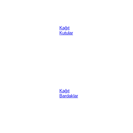
Kağıt
Kutular
Kağıt
Bardaklar