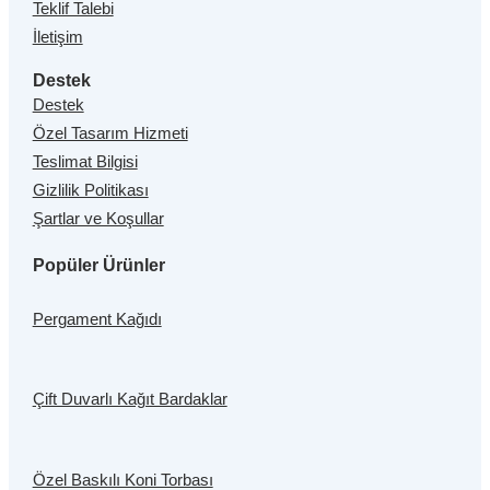
Teklif Talebi
İletişim
Destek
Destek
Özel Tasarım Hizmeti
Teslimat Bilgisi
Gizlilik Politikası
Şartlar ve Koşullar
Popüler Ürünler
Pergament Kağıdı
Çift Duvarlı Kağıt Bardaklar
Özel Baskılı Koni Torbası