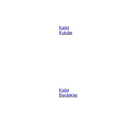
Kağıt
Kutular
Kağıt
Bardaklar