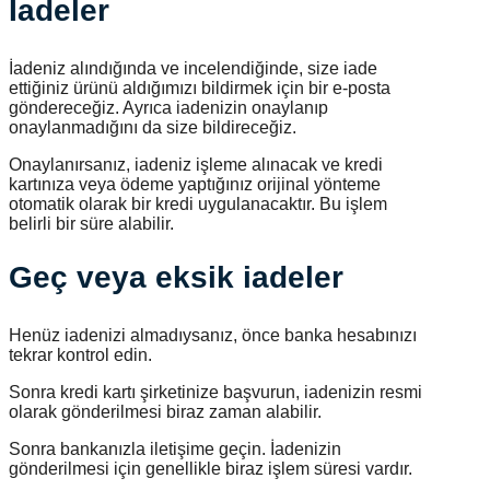
İadeler
İadeniz alındığında ve incelendiğinde, size iade
ettiğiniz ürünü aldığımızı bildirmek için bir e-posta
göndereceğiz. Ayrıca iadenizin onaylanıp
onaylanmadığını da size bildireceğiz.
Onaylanırsanız, iadeniz işleme alınacak ve kredi
kartınıza veya ödeme yaptığınız orijinal yönteme
otomatik olarak bir kredi uygulanacaktır. Bu işlem
belirli bir süre alabilir.
Geç veya eksik iadeler
Henüz iadenizi almadıysanız, önce banka hesabınızı
tekrar kontrol edin.
Sonra kredi kartı şirketinize başvurun, iadenizin resmi
olarak gönderilmesi biraz zaman alabilir.
Sonra bankanızla iletişime geçin. İadenizin
gönderilmesi için genellikle biraz işlem süresi vardır.