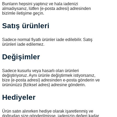
Bunların hepsini yaptınız ve hala iadenizi
almadıysanız, lütfen {e-posta adresi} adresinden
bizimle iletişime geçin.
Satış ürünleri
Sadece normal fiyatlı ürünler iade edilebilir. Satış
ürünleri iade edilemez.
Değişimler
Sadece kusurlu veya hasarlı olan ürünleri
değiştiriyoruz. Aynı ürünle değiştirmek istiyorsanız,
bize {e-posta adresi} adresinden e-posta gönderin ve
ürününüzü {fiziksel adres} adresine gönderin.
Hediyeler
Ürün satın alınırken hediye olarak işaretlenmiş ve
doğrudan size gönderilmişse, iadenizin değeri kadar