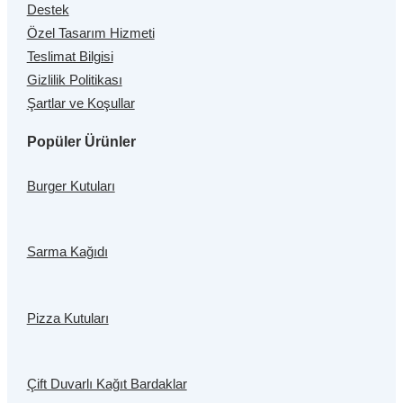
Destek
Özel Tasarım Hizmeti
Teslimat Bilgisi
Gizlilik Politikası
Şartlar ve Koşullar
Popüler Ürünler
Burger Kutuları
Sarma Kağıdı
Pizza Kutuları
Çift Duvarlı Kağıt Bardaklar