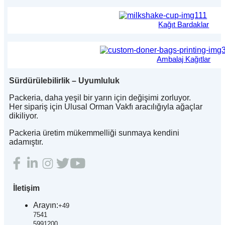
Kağıt Bardaklar
Ambalaj Kağıtlar
Sürdürülebilirlik – Uyumluluk
Packeria, daha yeşil bir yarın için değişimi zorluyor.
Her sipariş için Ulusal Orman Vakfı aracılığıyla ağaçlar
dikiliyor.
Packeria üretim mükemmelliği sunmaya kendini
adamıştır.
İletişim
Arayın:
+49
7541
5991200