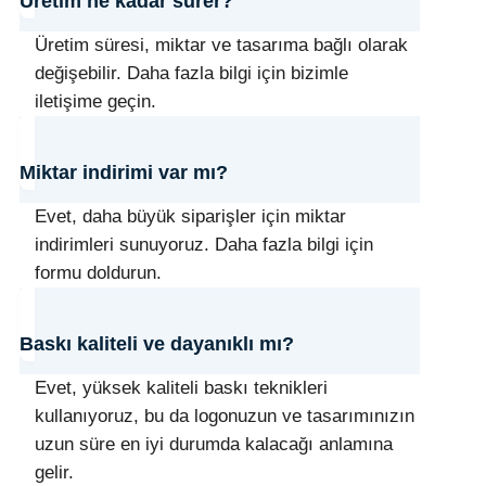
Üretim ne kadar sürer?
Üretim süresi, miktar ve tasarıma bağlı olarak
değişebilir. Daha fazla bilgi için bizimle
iletişime geçin.
Miktar indirimi var mı?
Evet, daha büyük siparişler için miktar
indirimleri sunuyoruz. Daha fazla bilgi için
formu doldurun.
Baskı kaliteli ve dayanıklı mı?
Evet, yüksek kaliteli baskı teknikleri
kullanıyoruz, bu da logonuzun ve tasarımınızın
uzun süre en iyi durumda kalacağı anlamına
gelir.