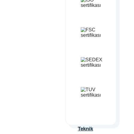
Teknik