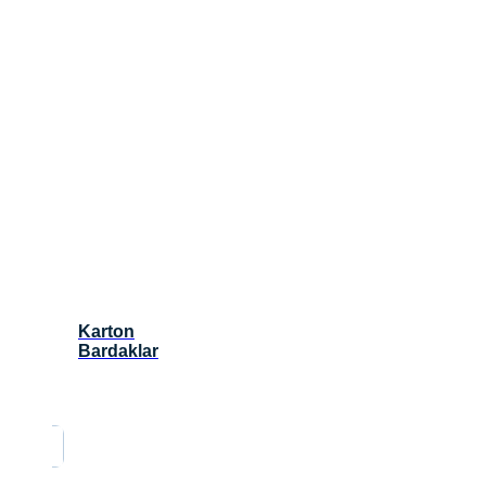
Karton
Bardaklar