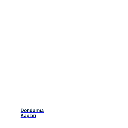
Dondurma
Kapları