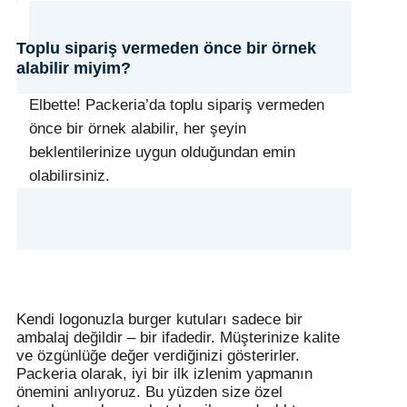
Toplu sipariş vermeden önce bir örnek
alabilir miyim?
Elbette! Packeria’da toplu sipariş vermeden
önce bir örnek alabilir, her şeyin
beklentilerinize uygun olduğundan emin
olabilirsiniz.
Kendi logonuzla burger kutuları sadece bir
ambalaj değildir – bir ifadedir. Müşterinize kalite
ve özgünlüğe değer verdiğinizi gösterirler.
Packeria olarak, iyi bir ilk izlenim yapmanın
önemini anlıyoruz. Bu yüzden size özel