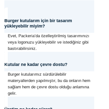
Burger kutularım için bir tasarım
yükleyebilir miyim?
Evet, Packeria’da özelleştirilmiş tasarımınızı
veya logonuzu yükleyebilir ve istediğiniz gibi
bastırabilirsiniz.
Kutular ne kadar çevre dostu?
Burger kutularımız sürdürülebilir
materyallerden yapılmıştır, bu da onların hem
sağlam hem de çevre dostu olduğu anlamına
gelir.