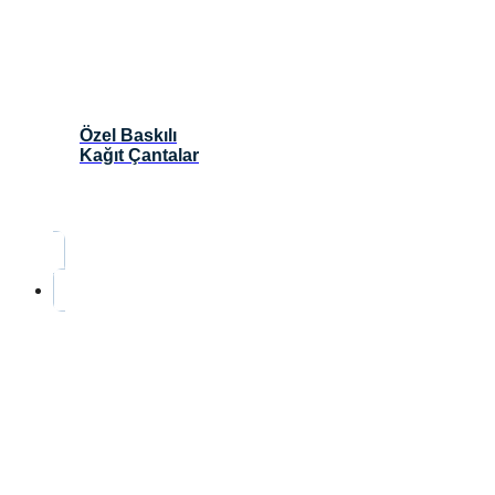
Özel Baskılı
Kağıt Çantalar