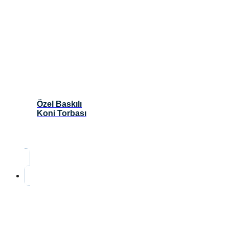
Özel Baskılı
Koni Torbası