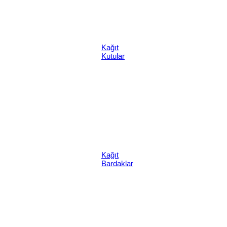
Kağıt
Kutular
Kağıt
Bardaklar