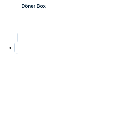
Döner Box