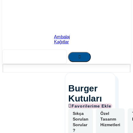
Ambalaj
Kağıtlar
Burger
Kutuları
Sıkça
Özel
Sorulan
Tasarım
Sorular
Hizmetleri
?