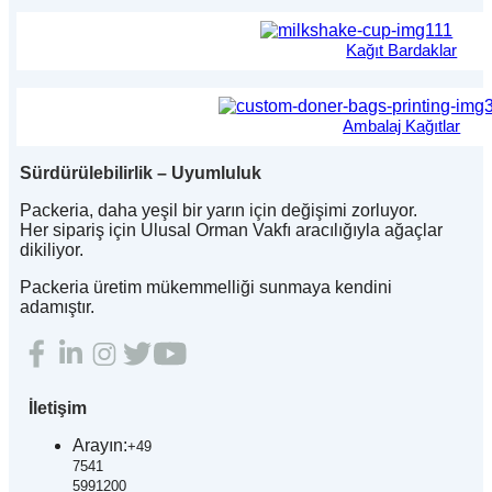
Kağıt Bardaklar
Ambalaj Kağıtlar
Sürdürülebilirlik – Uyumluluk
Packeria, daha yeşil bir yarın için değişimi zorluyor.
Her sipariş için Ulusal Orman Vakfı aracılığıyla ağaçlar
dikiliyor.
Packeria üretim mükemmelliği sunmaya kendini
adamıştır.
İletişim
Arayın:
+49
7541
5991200