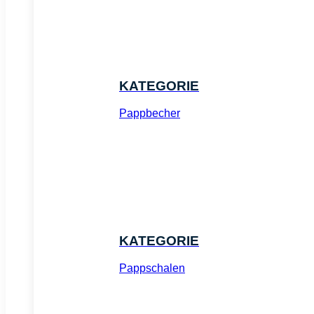
KATEGORIE
Pappbecher
KATEGORIE
Pappschalen