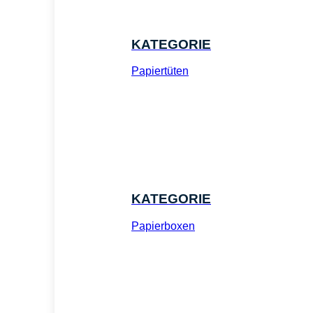
KATEGORIE
Papiertüten
KATEGORIE
Papierboxen