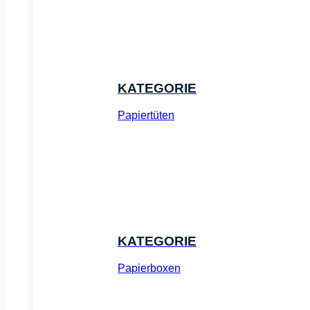
KATEGORIE
Papiertüten
KATEGORIE
Papierboxen