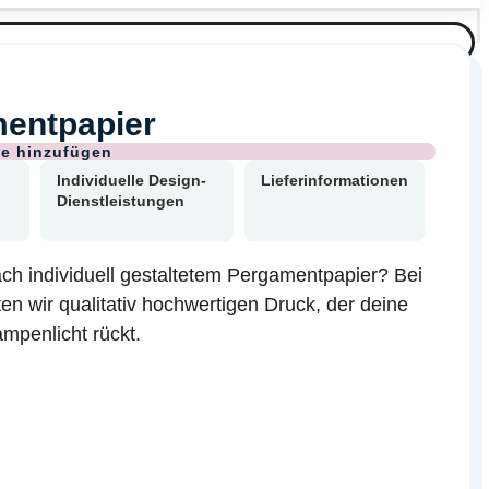
entpapier
Individuelle Design-
Lieferinformationen
Dienstleistungen
ch individuell gestaltetem Pergamentpapier? Bei
ten wir qualitativ hochwertigen Druck, der deine
mpenlicht rückt.