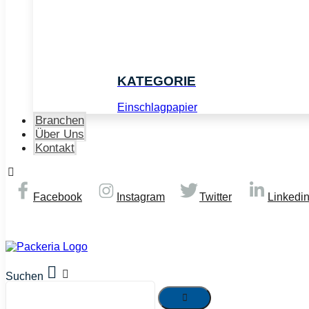
KATEGORIE
Einschlagpapier
Branchen
Über Uns
Kontakt
Facebook
Instagram
Twitter
Linkedi
© Copyright 2026