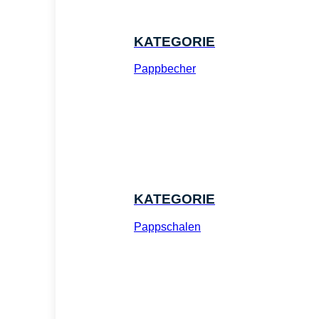
KATEGORIE
Pappbecher
KATEGORIE
Pappschalen