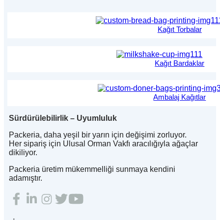
Kağıt Torbalar
Kağıt Bardaklar
Ambalaj Kağıtlar
Sürdürülebilirlik – Uyumluluk
Packeria, daha yeşil bir yarın için değişimi zorluyor.
Her sipariş için Ulusal Orman Vakfı aracılığıyla ağaçlar
dikiliyor.
Packeria üretim mükemmelliği sunmaya kendini
adamıştır.