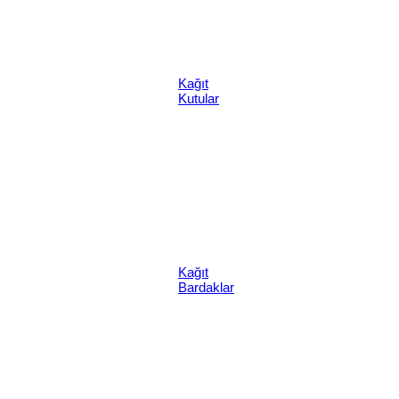
Kağıt
Kutular
Kağıt
Bardaklar