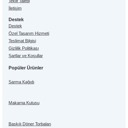
Teklif Talebi
İletişim
Destek
Destek
Özel Tasarım Hizmeti
Teslimat Bilgisi
Gizlilik Politikası
Şartlar ve Koşullar
Popüler Ürünler
Sarma Kağıdı
Makarna Kutusu
Baskılı Döner Torbaları