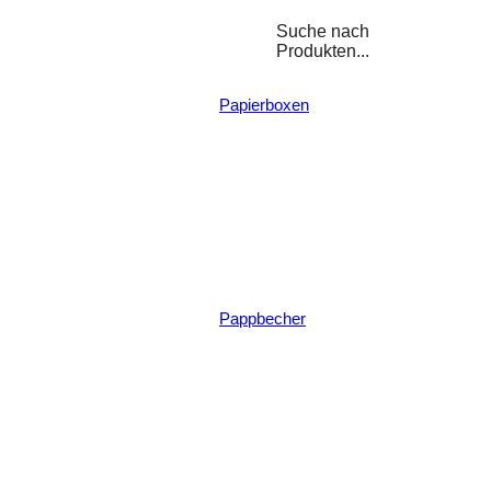
Suche nach
Produkten...
Papierboxen
Pappbecher