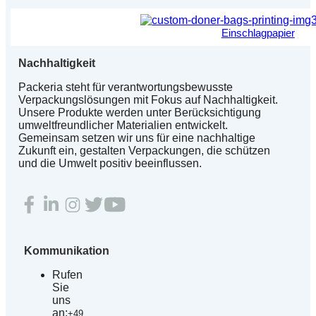
Einschlagpapier
Nachhaltigkeit
Packeria steht für verantwortungsbewusste
Verpackungslösungen mit Fokus auf Nachhaltigkeit.
Unsere Produkte werden unter Berücksichtigung
umweltfreundlicher Materialien entwickelt.
Gemeinsam setzen wir uns für eine nachhaltige
Zukunft ein, gestalten Verpackungen, die schützen
und die Umwelt positiv beeinflussen.
Kommunikation
Rufen
Sie
uns
an:
+49