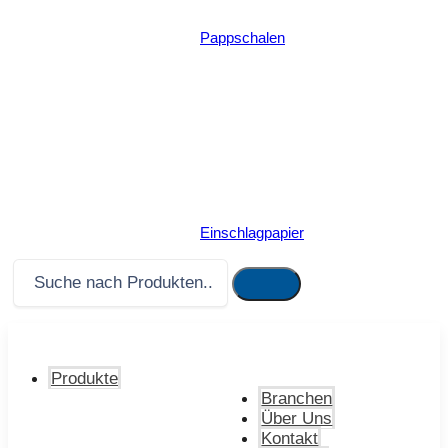
Pappschalen
Einschlagpapier
Produkte
Branchen
Über Uns
Kontakt