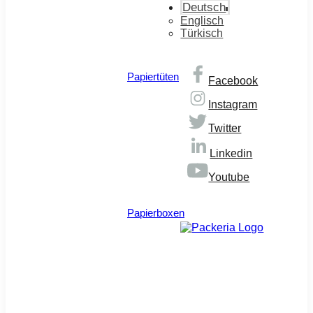
Deutsch
Englisch
Türkisch
Papiertüten
Facebook
Instagram
Twitter
Linkedin
Youtube
© Copyright 2026
Papierboxen