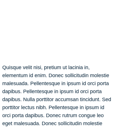
Quisque velit nisi, pretium ut lacinia in,
elementum id enim. Donec sollicitudin molestie
malesuada. Pellentesque in ipsum id orci porta
dapibus. Pellentesque in ipsum id orci porta
dapibus. Nulla porttitor accumsan tincidunt. Sed
porttitor lectus nibh. Pellentesque in ipsum id
orci porta dapibus. Donec rutrum congue leo
eget malesuada. Donec sollicitudin molestie