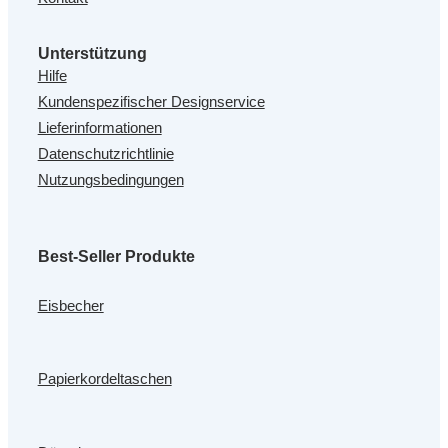
Unterstützung
Hilfe
Kundenspezifischer Designservice
Lieferinformationen
Datenschutzrichtlinie
Nutzungsbedingungen
Best-Seller Produkte
Eisbecher
Papierkordeltaschen