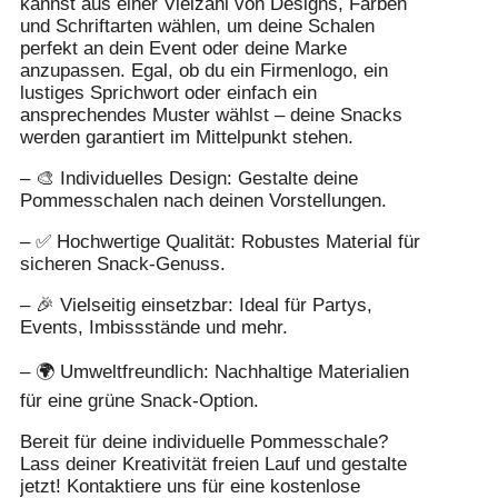
kannst aus einer Vielzahl von Designs, Farben
und Schriftarten wählen, um deine Schalen
perfekt an dein Event oder deine Marke
anzupassen. Egal, ob du ein Firmenlogo, ein
lustiges Sprichwort oder einfach ein
ansprechendes Muster wählst – deine Snacks
werden garantiert im Mittelpunkt stehen.
– 🎨 Individuelles Design: Gestalte deine
Pommesschalen nach deinen Vorstellungen.
– ✅ Hochwertige Qualität: Robustes Material für
sicheren Snack-Genuss.
– 🎉 Vielseitig einsetzbar: Ideal für Partys,
Events, Imbissstände und mehr.
– 🌍 Umweltfreundlich: Nachhaltige Materialien
für eine grüne Snack-Option.
Bereit für deine individuelle Pommesschale?
Lass deiner Kreativität freien Lauf und gestalte
jetzt! Kontaktiere uns für eine kostenlose