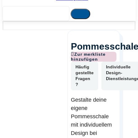
Pommesschal
Häufig
Individuelle
gestellte
Design-
Fragen
Dienstleistung
?
Gestalte deine
eigene
Pommesschale
mit individuellem
Design bei