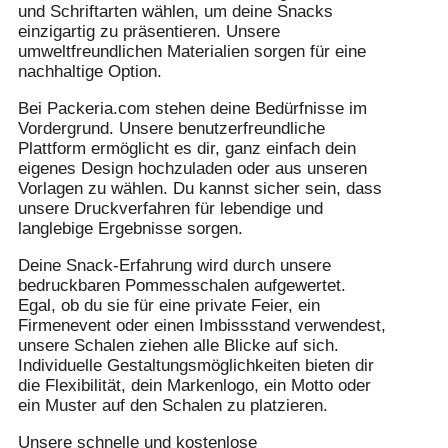
und Schriftarten wählen, um deine Snacks
einzigartig zu präsentieren. Unsere
umweltfreundlichen Materialien sorgen für eine
nachhaltige Option.
Bei Packeria.com stehen deine Bedürfnisse im
Vordergrund. Unsere benutzerfreundliche
Plattform ermöglicht es dir, ganz einfach dein
eigenes Design hochzuladen oder aus unseren
Vorlagen zu wählen. Du kannst sicher sein, dass
unsere Druckverfahren für lebendige und
langlebige Ergebnisse sorgen.
Deine Snack-Erfahrung wird durch unsere
bedruckbaren Pommesschalen aufgewertet.
Egal, ob du sie für eine private Feier, ein
Firmenevent oder einen Imbissstand verwendest,
unsere Schalen ziehen alle Blicke auf sich.
Individuelle Gestaltungsmöglichkeiten bieten dir
die Flexibilität, dein Markenlogo, ein Motto oder
ein Muster auf den Schalen zu platzieren.
Unsere schnelle und kostenlose