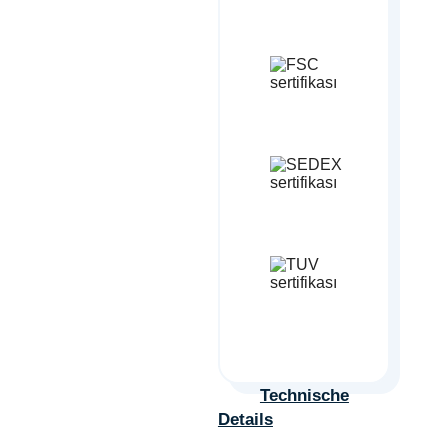
Technische
Details