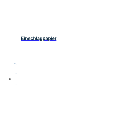
Einschlagpapier