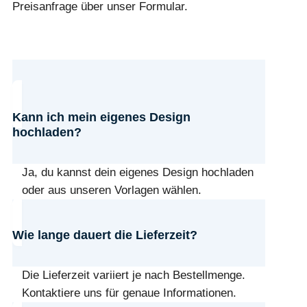
Preisanfrage über unser Formular.
Kann ich mein eigenes Design
hochladen?
Ja, du kannst dein eigenes Design hochladen
oder aus unseren Vorlagen wählen.
Wie lange dauert die Lieferzeit?
Die Lieferzeit variiert je nach Bestellmenge.
Kontaktiere uns für genaue Informationen.