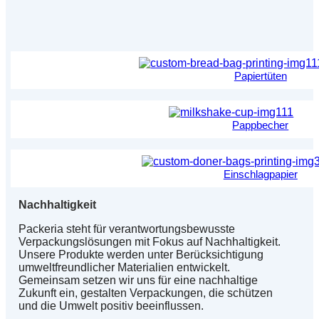
Papiertüten
Pappbecher
Einschlagpapier
Nachhaltigkeit
Packeria steht für verantwortungsbewusste
Verpackungslösungen mit Fokus auf Nachhaltigkeit.
Unsere Produkte werden unter Berücksichtigung
umweltfreundlicher Materialien entwickelt.
Gemeinsam setzen wir uns für eine nachhaltige
Zukunft ein, gestalten Verpackungen, die schützen
und die Umwelt positiv beeinflussen.