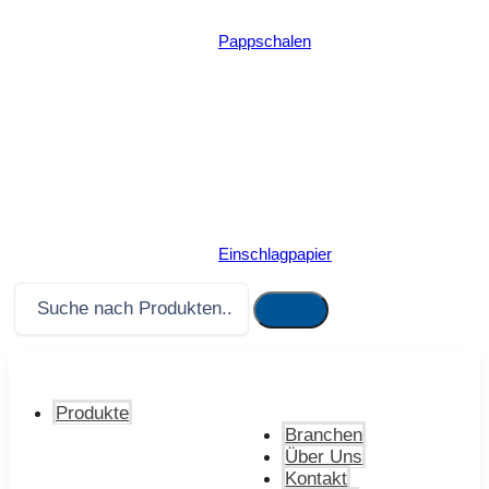
Pappschalen
Einschlagpapier
Produkte
Branchen
Über Uns
Kontakt