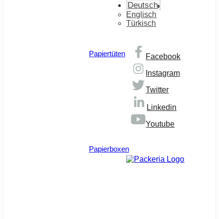
Deutsch
Englisch
Türkisch
Papiertüten
Facebook
Instagram
Twitter
Linkedin
Youtube
© Copyright 2026
Papierboxen