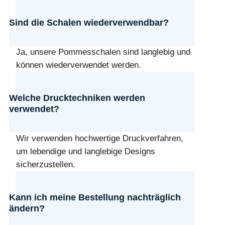
Sind die Schalen wiederverwendbar?
Ja, unsere Pommesschalen sind langlebig und
können wiederverwendet werden.
Welche Drucktechniken werden
verwendet?
Wir verwenden hochwertige Druckverfahren,
um lebendige und langlebige Designs
sicherzustellen.
Kann ich meine Bestellung nachträglich
ändern?