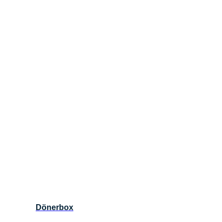
Dönerbox