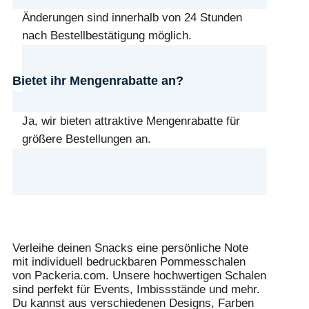
Änderungen sind innerhalb von 24 Stunden
nach Bestellbestätigung möglich.
Bietet ihr Mengenrabatte an?
Ja, wir bieten attraktive Mengenrabatte für
größere Bestellungen an.
Verleihe deinen Snacks eine persönliche Note
mit individuell bedruckbaren Pommesschalen
von Packeria.com. Unsere hochwertigen Schalen
sind perfekt für Events, Imbissstände und mehr.
Du kannst aus verschiedenen Designs, Farben