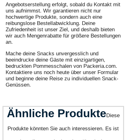
Angebotserstellung erfolgt, sobald du Kontakt mit
uns aufnimmst. Wir garantieren nicht nur
hochwertige Produkte, sondern auch eine
reibungslose Bestellabwicklung. Deine
Zufriedenheit ist unser Ziel, und deshalb bieten
wir auch Mengenrabatte für größere Bestellungen
an.
Mache deine Snacks unvergesslich und
beeindrucke deine Gäste mit einzigartigen,
bedruckten Pommesschalen von Packeria.com.
Kontaktiere uns noch heute über unser Formular
und beginne deine Reise zu individuellen Snack-
Genüssen.
Ähnliche Produkte