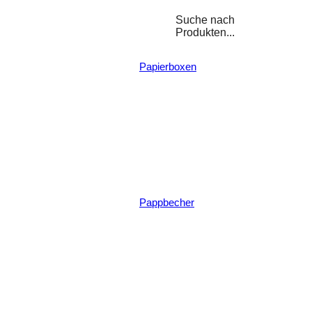
Suche nach
Produkten...
Papierboxen
Pappbecher