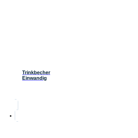
Trinkbecher
Einwandig