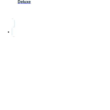
Deluxe