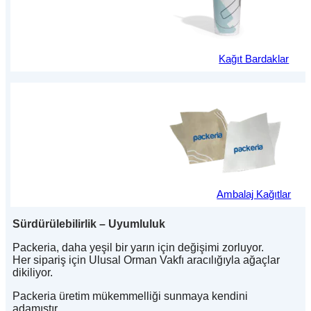
Kağıt Bardaklar
Ambalaj Kağıtlar
Sürdürülebilirlik – Uyumluluk
Packeria, daha yeşil bir yarın için değişimi zorluyor.
Her sipariş için Ulusal Orman Vakfı aracılığıyla ağaçlar
dikiliyor.
Packeria üretim mükemmelliği sunmaya kendini
adamıştır.