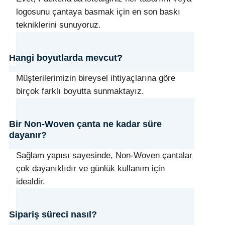
logosunu çantaya basmak için en son baskı
tekniklerini sunuyoruz.
Hangi boyutlarda mevcut?
Müşterilerimizin bireysel ihtiyaçlarına göre
birçok farklı boyutta sunmaktayız.
Bir Non-Woven çanta ne kadar süre
dayanır?
Sağlam yapısı sayesinde, Non-Woven çantalar
çok dayanıklıdır ve günlük kullanım için
idealdir.
Sipariş süreci nasıl?