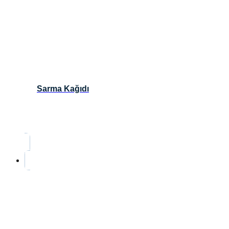
Sarma Kağıdı