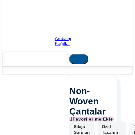
Ambalaj
Kağıtlar
Non-
Woven
Çantalar
Sıkça
Özel
Sorulan
Tasarım