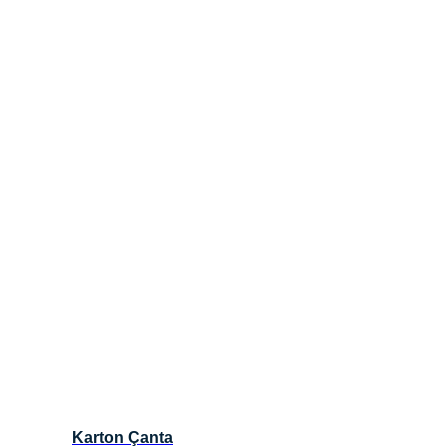
Karton Çanta