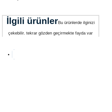
İlgili ürünler