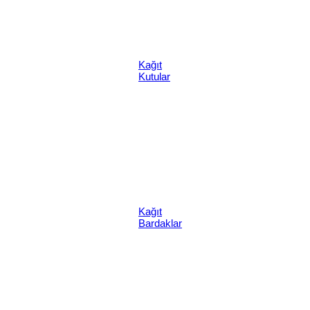
Kağıt
Kutular
Kağıt
Bardaklar