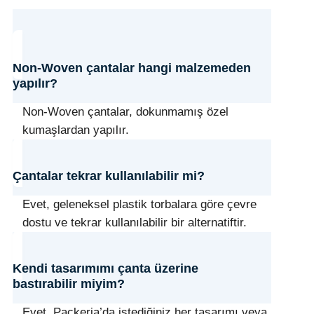
Non-Woven çantalar hangi malzemeden
yapılır?
Non-Woven çantalar, dokunmamış özel
kumaşlardan yapılır.
Çantalar tekrar kullanılabilir mi?
Evet, geleneksel plastik torbalara göre çevre
dostu ve tekrar kullanılabilir bir alternatiftir.
Kendi tasarımımı çanta üzerine
bastırabilir miyim?
Evet, Packeria’da istediğiniz her tasarımı veya