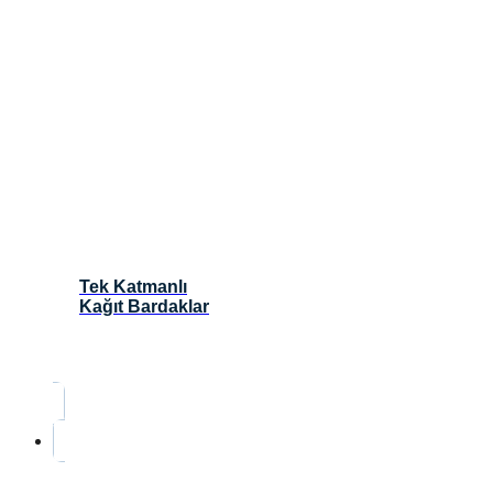
Tek Katmanlı
Kağıt Bardaklar