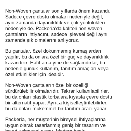
Non-Woven çantalar son yıllarda önem kazandı.
Sadece çevre dostu olmaları nedeniyle değil,
aynı zamanda dayanıklılık ve çok yönlülükleri
nedeniyle de. Packeria’da kaliteli non-woven
çantaların ihtiyacını, sadece işlevsel değil aynı
zamanda şık olmalarını anlıyoruz.
Bu çantalar, özel dokunmamış kumaşlardan
yapılır, bu da onlara özel bir güç ve dayanıklılık
kazandırır. Hafif ama yine de sağlamdırlar, bu
nedenle günlük kullanım, tanıtım amaçları veya
özel etkinlikler için idealdir.
Non-Woven çantaların özel bir özelliği
sürdürülebilir olmalarıdır. Tekrar kullanılabilirler,
bu da onları plastik torbalara kıyasla çevre dostu
bir alternatif yapar. Ayrıca kişiselleştirilebilirler,
bu da onları mükemmel bir tanıtım aracı yapar.
Packeria, her müşterinin bireysel ihtiyaçlarına
uygun olarak tasarlanmış geniş bir tasarım ve