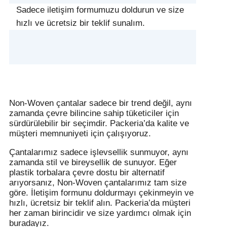
Sadece iletişim formumuzu doldurun ve size
hızlı ve ücretsiz bir teklif sunalım.
Non-Woven çantalar sadece bir trend değil, aynı
zamanda çevre bilincine sahip tüketiciler için
sürdürülebilir bir seçimdir. Packeria’da kalite ve
müşteri memnuniyeti için çalışıyoruz.
Çantalarımız sadece işlevsellik sunmuyor, aynı
zamanda stil ve bireysellik de sunuyor. Eğer
plastik torbalara çevre dostu bir alternatif
arıyorsanız, Non-Woven çantalarımız tam size
göre. İletişim formunu doldurmayı çekinmeyin ve
hızlı, ücretsiz bir teklif alın. Packeria’da müşteri
her zaman birincidir ve size yardımcı olmak için
buradayız.