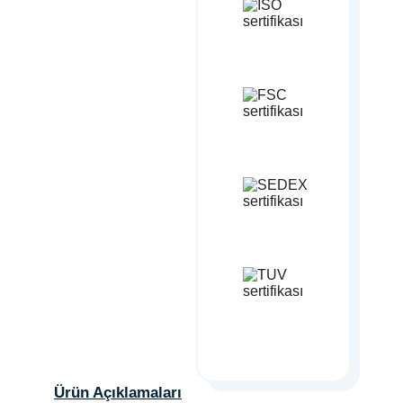
Ürün Açıklamaları