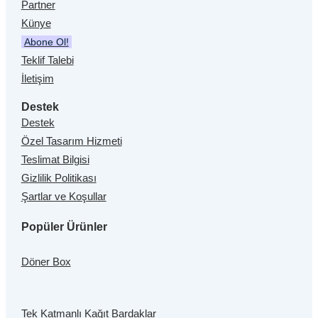
Partner
Künye
Abone Ol!
Teklif Talebi
İletişim
Destek
Destek
Özel Tasarım Hizmeti
Teslimat Bilgisi
Gizlilik Politikası
Şartlar ve Koşullar
Popüler Ürünler
Döner Box
Tek Katmanlı Kağıt Bardaklar