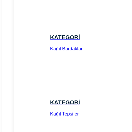
KATEGORİ
Kağıt Bardaklar
KATEGORİ
Kağıt Tepsiler