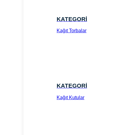
KATEGORİ
Kağıt Torbalar
KATEGORİ
Kağıt Kutular