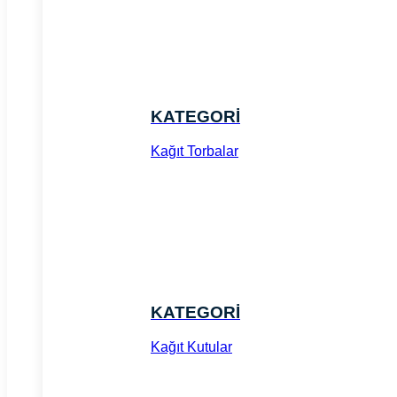
KATEGORİ
Kağıt Torbalar
KATEGORİ
Kağıt Kutular