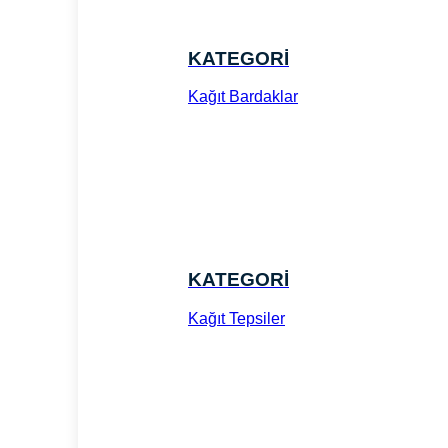
KATEGORİ
Kağıt Bardaklar
KATEGORİ
Kağıt Tepsiler